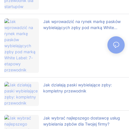
Jak wprowadzić na rynek markę pasków
wybielających zęby pod marką White
Label: 7-etapowy przewodnik
Jak działają paski wybielające zęby:
kompletny przewodnik
Jak wybrać najlepszego dostawcę usług
wybielania zębów dla Twojej firmy?