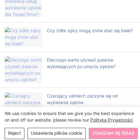
Czy żółte zęby mogą znów stać się białe?
Dlaczego warto używać pasków
wybielających po umyciu zębów?
Czarujący uśmiech zaczyna się od
wybielania zębów
We use cookies to ensure that we give you the best experience
on and off our website. please review our
Polityka Prywatności
Reject
Ustawienia plików cookie
ZGADZAM SIĘ TERAZ