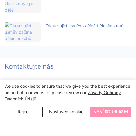
Okouzlující úsměv začíná bělením zubů
Kontaktujte nás
We use cookies to ensure that we give you the best experience
Jméno
on and off our website. please review our
Zásady Ochrany
Osobních Údajů
E-Mailem
Reject
Nastavení cookie
NYNÍ SOUHLASÍM
Obsah