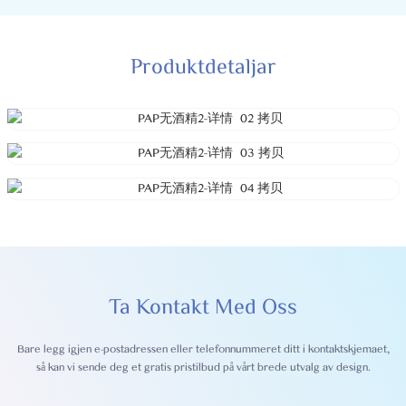
Produktdetaljar
Ta Kontakt Med Oss
Bare legg igjen e-postadressen eller telefonnummeret ditt i kontaktskjemaet,
så kan vi sende deg et gratis pristilbud på vårt brede utvalg av design.