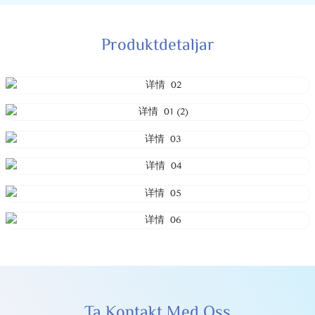
Produktdetaljar
Ta Kontakt Med Oss