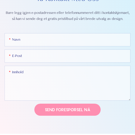
Bare legg igjen e-postadressen eller telefonnummeret ditt i kontaktskjemaet,
så kan vi sende deg et gratis pristilbud på vårt brede utvalg av design.
Navn
E-Post
Innhold
SEND FORESPØRSEL NÅ