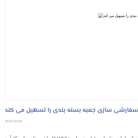
سفارشی سازی جعبه بسته بندی را تسهیل می کند
2024-10-08