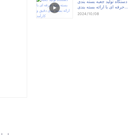
دستگاه تولید جعبه بسته بندی
حرفه ای با ارائه بسته بندی
دقیق و کارآمد
2024
10
08