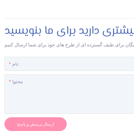
یشتری دارید برای ما بنویسید
نام:
محتوا
ارسال پرسش و پاسخ