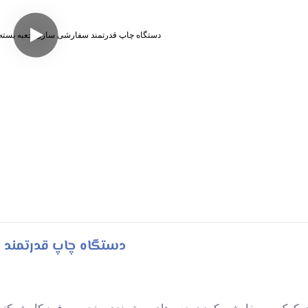
دستگاه چاپ قدرتمند 