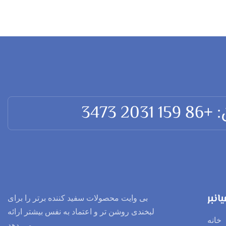
2031 3473
انبر
بی وایت محصولات سفید کننده برتر را برای
لبخندی روشن تر و اعتماد به نفس بیشتر ارائه
خانه
می دهد.