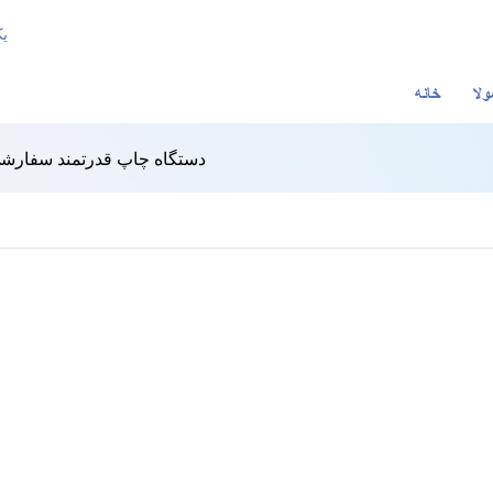
خد
لا
خانه
دستگاه چاپ قدرتمند سفارشی