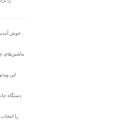
ماشین‌های چا
این ویدئو
دستگاه چاپ 