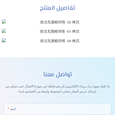
تفاصيل المنتج
تواصل معنا
ما عليك سوى ترك بريدك الإلكتروني أو رقم هاتفك في نموذج الاتصال حتى نتمكن من
إرسال عرض أسعار مجاني لمجموعة واسعة من التصاميم لدينا.
اسم