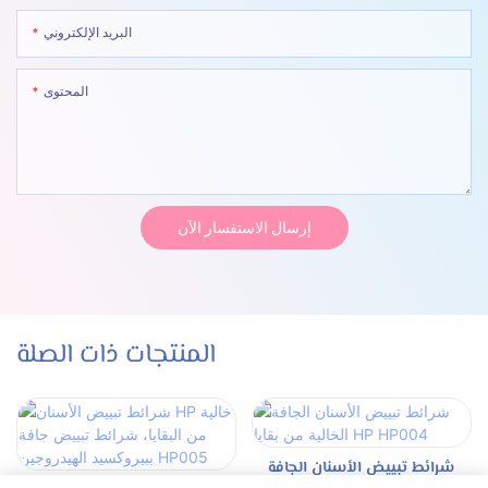
البريد الإلكتروني
المحتوى
إرسال الاستفسار الآن
المنتجات ذات الصلة
شرائط تبييض الأسنان الجافة