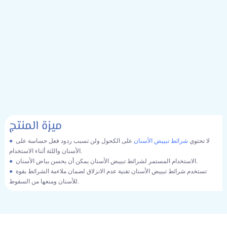
ميزة المنتج
لا تحتوي
شرائط تبييض الأسنان
على الكحول ولن تسبب ردود فعل حساسة على
●
الأسنان واللثة أثناء الاستخدام.
الاستخدام المستمر لشرائط تبييض الأسنان يمكن أن يحسن بياض الأسنان.
●
تستخدم شرائط تبييض الأسنان تقنية عدم الانزلاق لضمان ملاءمة الشرائط بقوة
●
للأسنان ومنعها من السقوط.