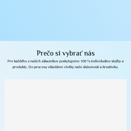
Prečo si vybrať nás
Pre každého z našich zákazníkov poskytujeme 100 % individuálne služby a
produkty. Do procesu vkladáme všetky naše skúsenosti a kreativitu.