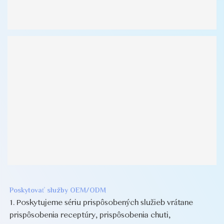
Poskytovať služby OEM/ODM
1. Poskytujeme sériu prispôsobených služieb vrátane
prispôsobenia receptúry, prispôsobenia chuti,