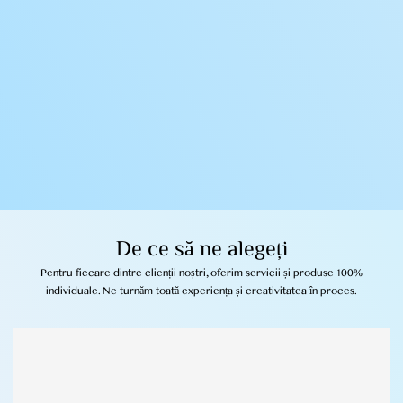
De ce să ne alegeți
Pentru fiecare dintre clienții noștri, oferim servicii și produse 100%
individuale. Ne turnăm toată experiența și creativitatea în proces.