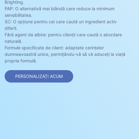
Brighting.
PAP: O alternativă mai blândă care reduce la minimum
sensibilitatea.
SC: O opțiune pentru cei care caută un ingredient activ
diferit.
Fără agent de albire: pentru clienții care caută o abordare
naturală.
Formule specificate de client: adaptate cerințelor
dumneavoastră unice, permițându-vă să vă aduceți la viață
propria formulă.
PERSONALIZAȚI ACUM