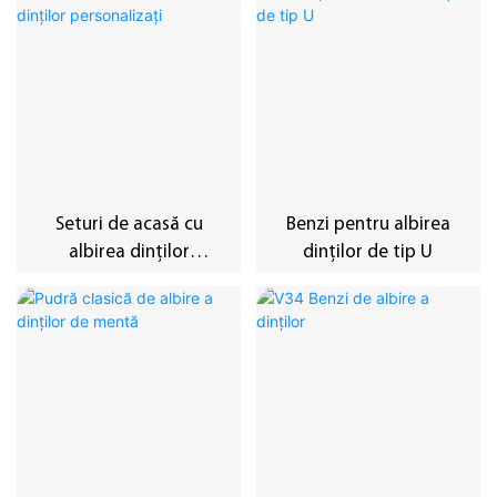
Seturi de acasă cu
Benzi pentru albirea
albirea dinților
dinților de tip U
personalizați