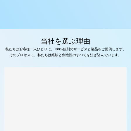
当社を選ぶ理由
私たちはお客様一人ひとりに、100%個別のサービスと製品をご提供します。
そのプロセスに、私たちは経験と創造性のすべてを注ぎ込んでいます。