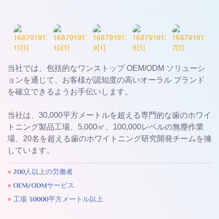
当社では、包括的なワンストップ OEM/ODM ソリューシ
ョンを通じて、お客様が認知度の高いオーラル ブランド
を確立できるようお手伝いします。
当社は、30,000平方メートルを超える専門的な歯のホワイ
トニング製品工場、5,000㎡、100,000レベルの無塵作業
場、20名を超える歯のホワイトニング研究開発チームを擁
しています。
●
200人以上の労働者
●
OEM/ODMサービス
●
工場 30000平方メートル以上