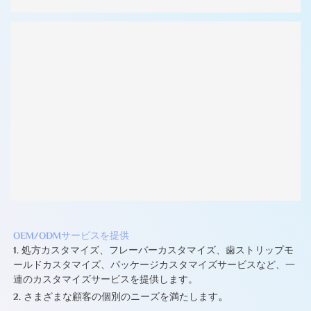
OEM/ODMサービスを提供
1. 処方カスタマイズ、フレーバーカスタマイズ、歯ストリップモ
ールドカスタマイズ、パッケージカスタマイズサービスなど、一
連のカスタマイズサービスを提供します。
2. さまざまな顧客の個別のニーズを満たします
。