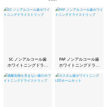
SC ノンアルコール歯
PAP ノンアルコール歯
ホワイトニングドライ
ホワイトニングドライ
ストリップ
ストリップ