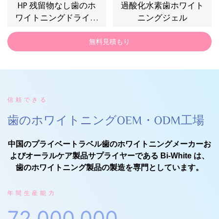
HP 残留物なし歯のホ
過酸化水素歯ホワイト
ワイトニングドライス
ニングジェル
トリップ
無料見積もり
信頼できる
歯のホワイトニングOEM・ODM工場
中国のプライベートラベル歯のホワイトニングメーカーお
よびオーラルケア製品サプライヤーである Bi-White は、
歯のホワイトニング製品の製造を専門としています。
年間生産能力
72,000,000