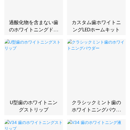
過酸化物を含まない歯
カスタム歯ホワイトニ
のホワイトニングドラ
ングLEDホームキット
イストリップ
U型歯のホワイトニン
クラシックミント歯の
グストリップ
ホワイトニングパウダ
ー