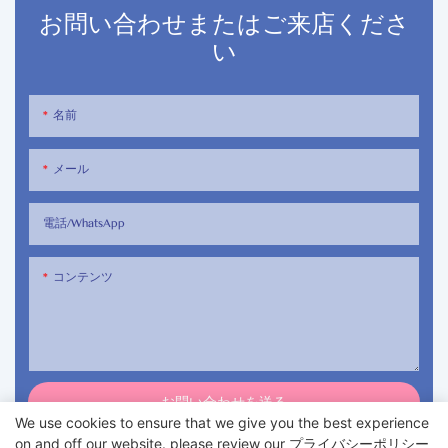
お問い合わせまたはご来店くださ
い
名前
メール
電話/WhatsApp
コンテンツ
お問い合わせを送る
We use cookies to ensure that we give you the best experience
on and off our website. please review our
プライバシーポリシー