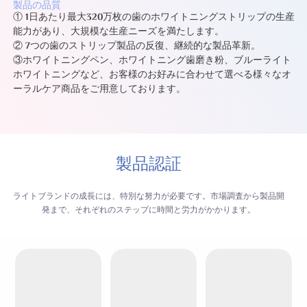
製品の品質
① 1日あたり最大320万枚の歯のホワイトニングストリップの生産
能力があり、大規模な生産ニーズを満たします。
② 7つの歯のストリップ製品の反復、継続的な製品革新。
③
ホワイトニングペン、ホワイトニング歯磨き粉、ブルーライト
ホワイトニングなど、お客様のお好みに合わせて
選べる様々なオ
ーラルケア商品をご用意しております。
製品認証
ライトブランドの成長には、特別な努力が必要です。市場調査から製品開
発まで、それぞれのステップに時間と労力がかかります。