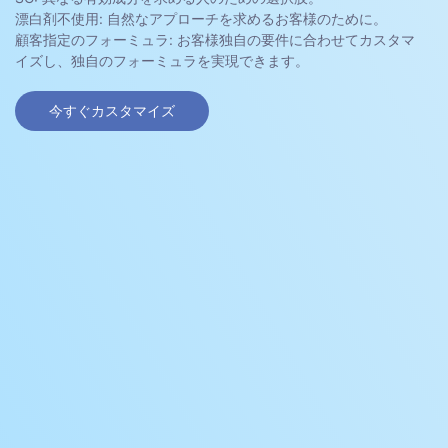
漂白剤不使用: 自然なアプローチを求めるお客様のために。
顧客指定のフォーミュラ: お客様独自の要件に合わせてカスタマ
イズし、独自のフォーミュラを実現できます。
今すぐカスタマイズ