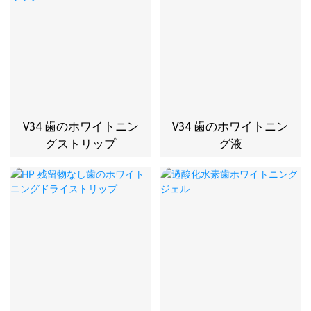
V34 歯のホワイトニン
V34 歯のホワイトニン
グストリップ
グ液