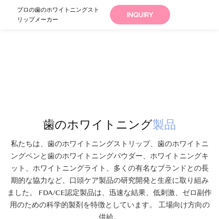
プロの歯のホワイトニングスト
INQUIRY
リップメーカー
歯のホワイトニング
製品
私たちは、歯のホワイトニングストリップ、歯のホワイトニ
ングペンと歯のホワイトニングパウダー、ホワイトニングキ
ット、ホワイトニングライト、多くの有名なブランドとの長
期的な協力など、口頭ケア製品の研究開発と生産に取り組み
ました。 FDA/CE認定製品は、迅速な結果、低刺激、ゼロ副作
用のための科学的製剤を特徴としています。 工場向け方向の
供給。