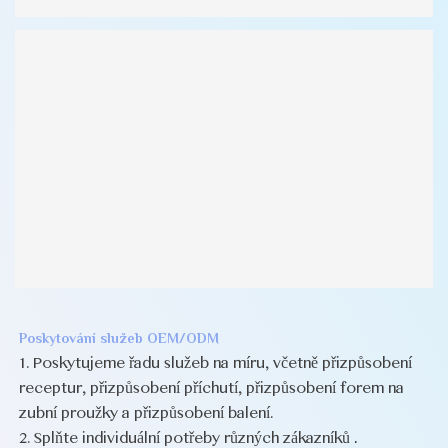
Poskytování služeb OEM/ODM
1. Poskytujeme řadu služeb na míru, včetně přizpůsobení
receptur, přizpůsobení příchutí, přizpůsobení forem na
zubní proužky a přizpůsobení balení.
2. Splňte individuální potřeby různých zákazníků
.