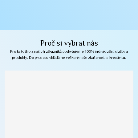
Proč si vybrat nás
Pro každého z našich zákazníků poskytujeme 100% individuální služby a
produkty. Do procesu vkládáme veškeré naše zkušenosti a kreativitu.