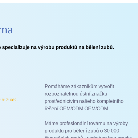
rna
 specializuje na výrobu produktů na bělení zubů.
Pomáháme zákazníkům vytvořit
rozpoznatelnou ústní značku
prostřednictvím našeho kompletního
řešení OEM/ODM OEM/ODM.
Máme profesionální továrnu na výroby
produktu pro bělení zubů o 30 000