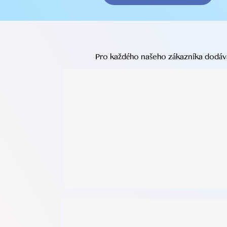
Pro každého našeho zákazníka dodává