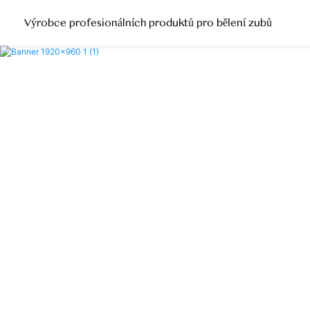
Výrobce profesionálních produktů pro bělení zubů